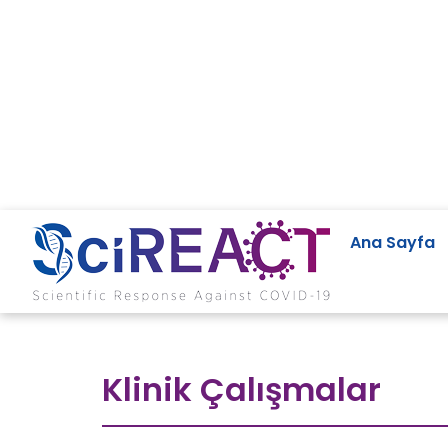
Ana Sayfa
Klinik Çalışmalar