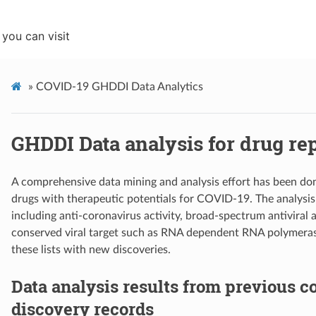
you can visit