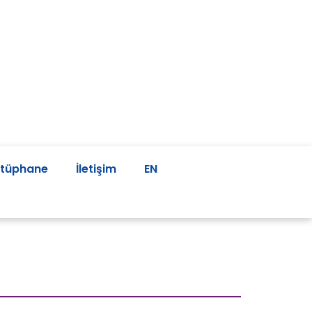
tüphane
İletişim
EN