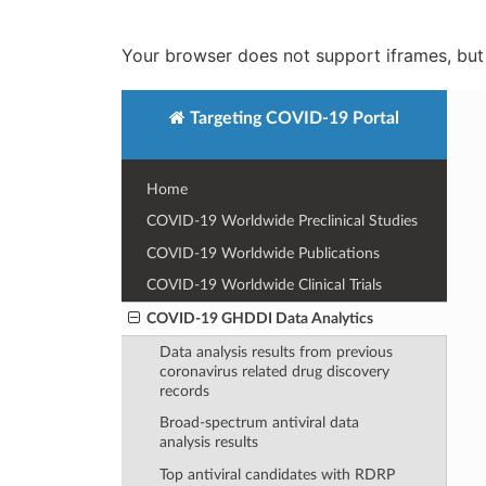
Your browser does not support iframes, but 