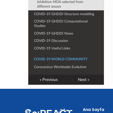
Ana Sayfa