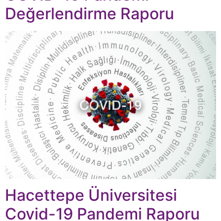
Değerlendirme Raporu
Hacettepe Üniversitesi
Covid-19 Pandemi Raporu